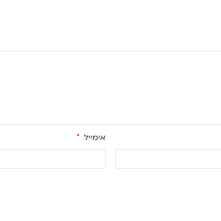
אימייל
*