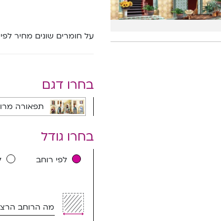
על חומרים שונים מחיר לפי
בחרו דגם
תפאורה מרוקאית - 9002A
בחרו גודל
לפי רוחב
ל
מה הרוחב הרצוי