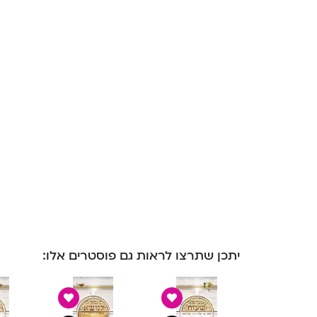
יתכן שתרצו לראות גם פוסטרים אלו: