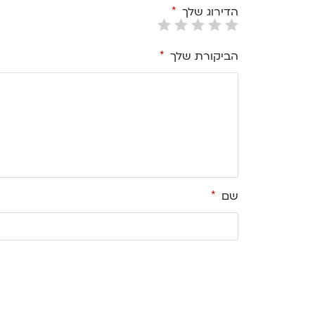
הדירוג שלך
*
הביקורת שלך
*
שם
*