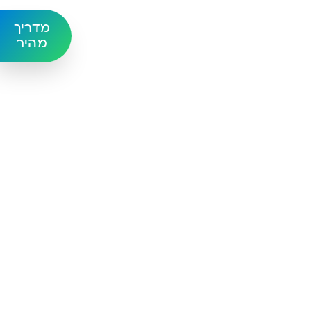
מדריך
מהיר