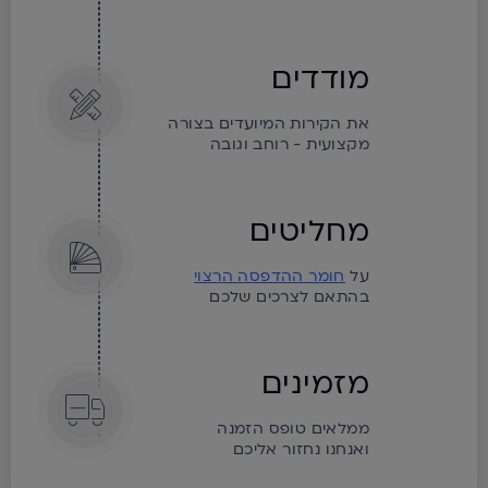
מודדים
את הקירות המיועדים בצורה
מקצועית - רוחב וגובה
מחליטים
על
חומר ההדפסה הרצוי
בהתאם לצרכים שלכם
מזמינים
ממלאים טופס הזמנה
ואנחנו נחזור אליכם