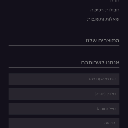
חנות
חבילות רכישה
שאלות ותשובות
המוצרים שלנו
אנחנו לשרותכם