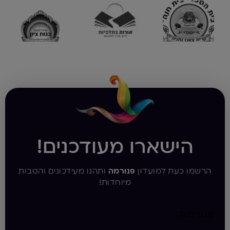
הישארו מעודכנים!
הרשמו כעת למועדון
פנורמה
ותהנו מעידכונים והטבות
מיוחדות!
פנורמה