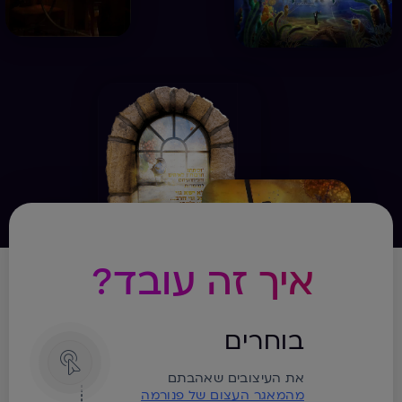
איך זה עובד?
בוחרים
את העיצובים שאהבתם
מהמאגר העצום של פנורמה