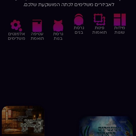
לאביזרים משלימים לכתה המושקעת שלכם.
מידות
פינות
גרסת
שונות
תואמות
בנים
גרסת
עטיפה
אלמנטים
בנות
תואמת
משלימים