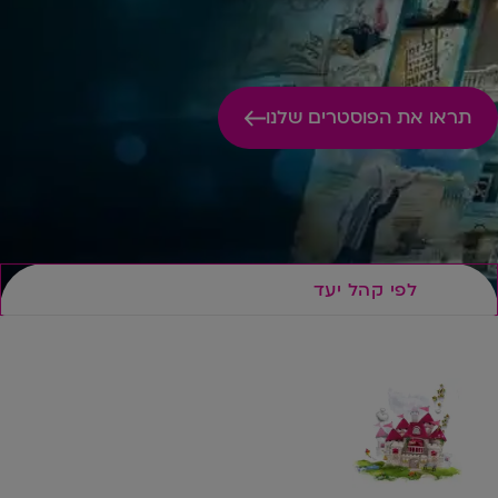
תראו את הפוסטרים שלנו
לפי קהל יעד