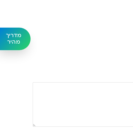
מדריך
מהיר