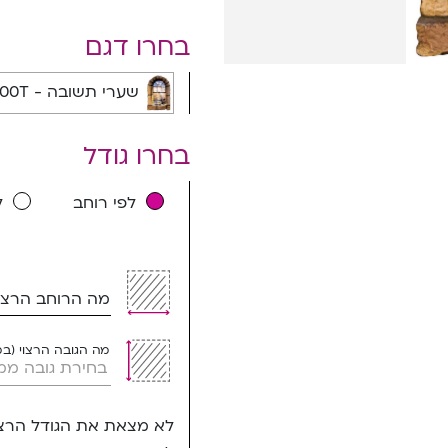
בחרו דגם
שערי תשובה - 1400T
בחרו גודל
לפי רוחב
ל
מה הרוחב הרצוי
מה הגובה הרצוי (ב
לא מצאת את הגודל הרצו