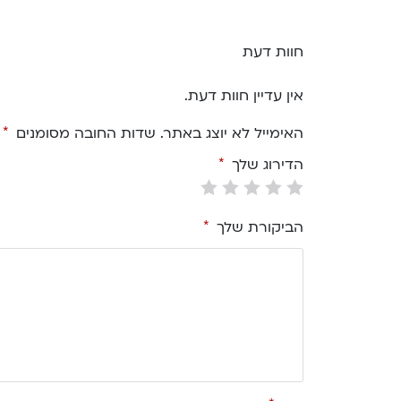
חוות דעת
אין עדיין חוות דעת.
האימייל לא יוצג באתר.
שדות החובה מסומנים
*
הדירוג שלך
*
הביקורת שלך
*