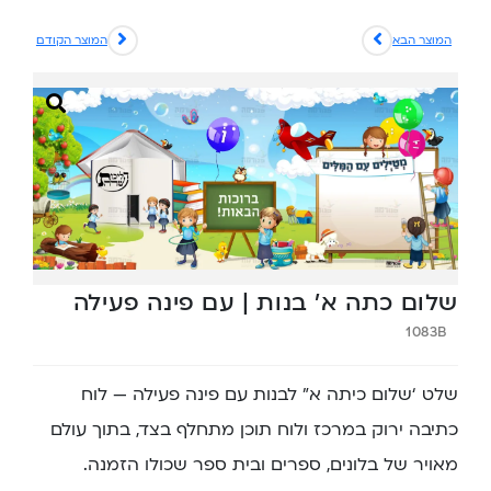
המוצר הבא
המוצר הקודם
שלום כתה א’ בנות | עם פינה פעילה
1083B
שלט ‘שלום כיתה א” לבנות עם פינה פעילה — לוח
כתיבה ירוק במרכז ולוח תוכן מתחלף בצד, בתוך עולם
מאויר של בלונים, ספרים ובית ספר שכולו הזמנה.