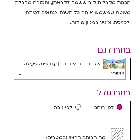
הבנות מקבלות קיר ששמח לקראתן, והמורה מקבלת
משטח שמשמש אותה כל השנה. מתאים לכיתה
ולכניסה, ומגיע במגוון מידות.
בחרו דגם
שלום כתה א בנות | עם פינה פעילה -
1083B
בחרו גודל
לפי רוחב
לפי גובה
מה הרוחב הרצוי (במטרים)