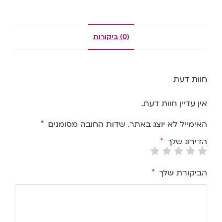
(0) ביקורות
חוות דעת
אין עדיין חוות דעת.
האימייל לא יוצג באתר.
שדות החובה מסומנים
*
הדירוג שלך
*
הביקורת שלך
*