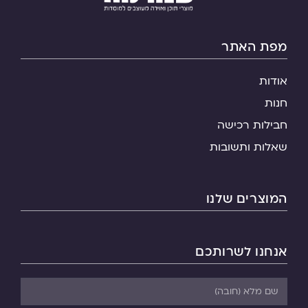
מפת האתר
אודות
חנות
חבילות רכישה
שאלות ותשובות
המוצרים שלנו
אנחנו לשרותכם