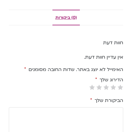
(0) ביקורות
חוות דעת
אין עדיין חוות דעת.
האימייל לא יוצג באתר.
שדות החובה מסומנים
*
הדירוג שלך
*
הביקורת שלך
*