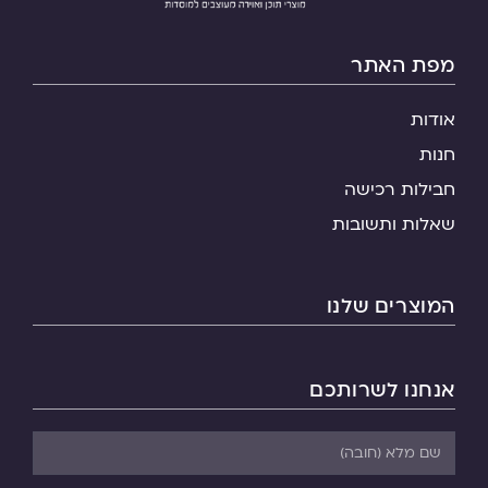
מפת האתר
אודות
חנות
חבילות רכישה
שאלות ותשובות
המוצרים שלנו
אנחנו לשרותכם