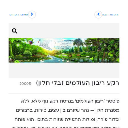
המוצר הבא
המוצר הקודם
רקע ריבון העולמים (בלי חלון)
2000R
פוסטר ‘ריבון העולמים’ בגרסת רקע נוף מלא, ללא
מסגרת חלון — נהר שזורם בין עצים, סירות, ברבורים
וכדור פורח, ומילות התפילה שזורות בתוכו. הוא פותח