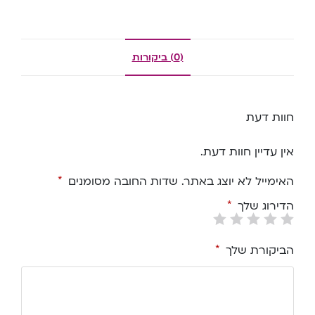
(0) ביקורות
חוות דעת
אין עדיין חוות דעת.
האימייל לא יוצג באתר.
שדות החובה מסומנים
*
הדירוג שלך
*
הביקורת שלך
*