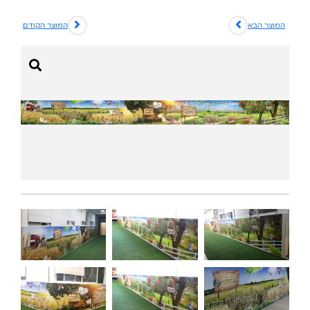
המוצר הבא
המוצר הקודם