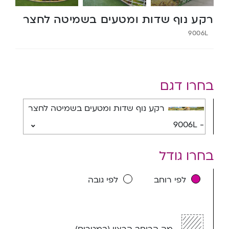
רקע נוף שדות ומטעים בשמיטה לחצר
9006L
בחרו דגם
רקע נוף שדות ומטעים בשמיטה לחצר
- 9006L
בחרו גודל
לפי רוחב
לפי גובה
מה הרוחב הרצוי (במטרים)