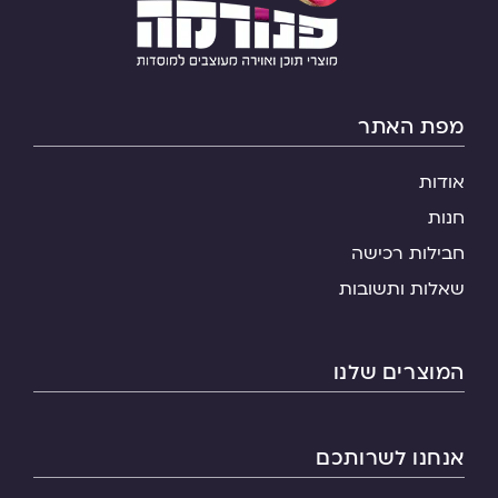
מפת האתר
אודות
חנות
חבילות רכישה
שאלות ותשובות
המוצרים שלנו
אנחנו לשרותכם