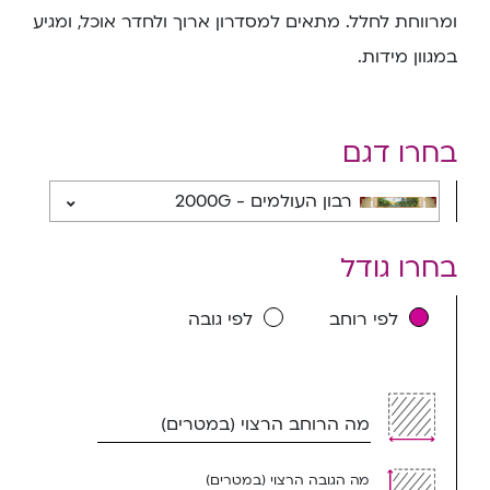
ומרווחת לחלל. מתאים למסדרון ארוך ולחדר אוכל, ומגיע
במגוון מידות.
בחרו דגם
רבון העולמים - 2000G
בחרו גודל
לפי רוחב
לפי גובה
מה הרוחב הרצוי (במטרים)
מה הגובה הרצוי (במטרים)