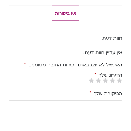
(0) ביקורות
חוות דעת
אין עדיין חוות דעת.
האימייל לא יוצג באתר.
שדות החובה מסומנים
*
הדירוג שלך
*
הביקורת שלך
*