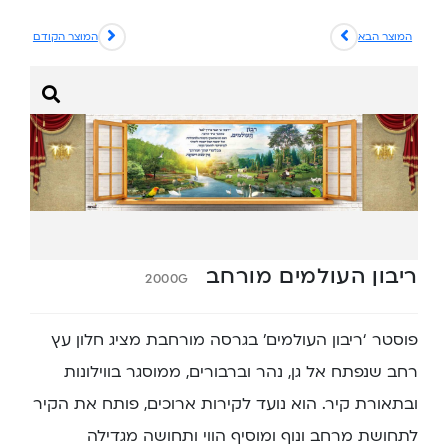
המוצר הבא
המוצר הקודם
ריבון העולמים מורחב
2000G
פוסטר ‘ריבון העולמים’ בגרסה מורחבת מציג חלון עץ
רחב שנפתח אל גן, נהר וברבורים, ממוסגר בווילונות
ובתאורת קיר. הוא נועד לקירות ארוכים, פותח את הקיר
לתחושת מרחב ונוף ומוסיף הווי ותחושה מגדילה