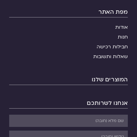
מפת האתר
אודות
חנות
חבילות רכישה
שאלות ותשובות
המוצרים שלנו
אנחנו לשרותכם