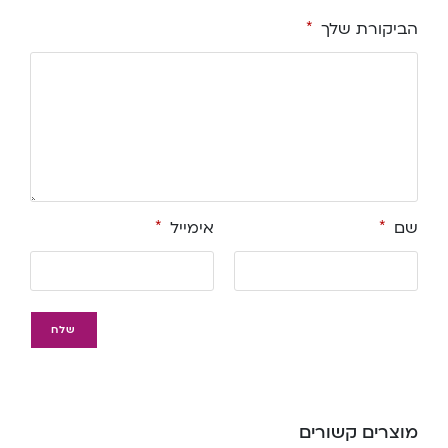
הביקורת שלך
*
שם
*
אימייל
*
מוצרים קשורים