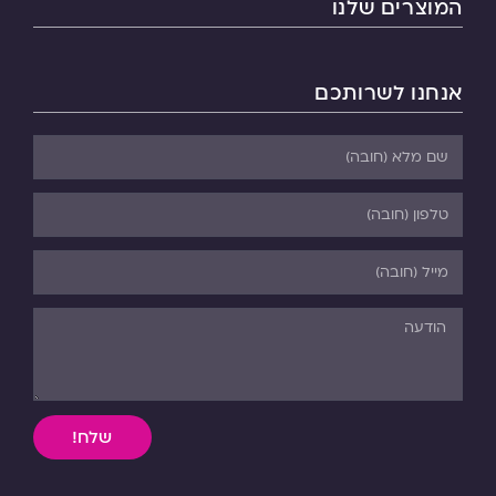
המוצרים שלנו
אנחנו לשרותכם
שלח!