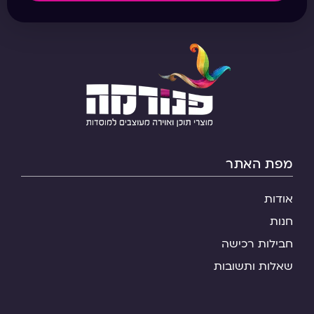
מפת האתר
אודות
חנות
חבילות רכישה
שאלות ותשובות