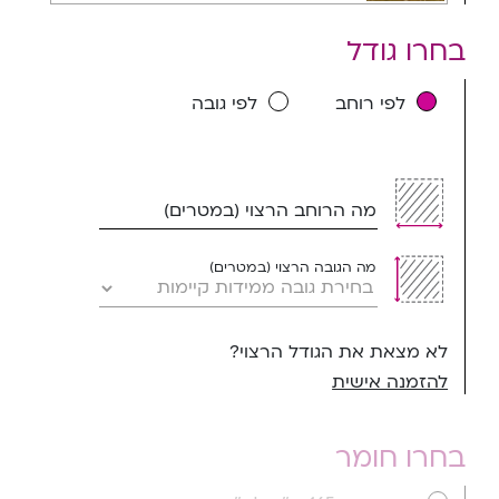
בחרו גודל
לפי רוחב
לפי גובה
מה הרוחב הרצוי (במטרים)
מה הגובה הרצוי (במטרים)
לא מצאת את הגודל הרצוי?
להזמנה אישית
בחרו חומר