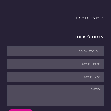
המוצרים שלנו
אנחנו לשרותכם