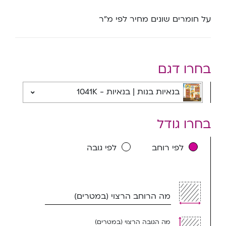
על חומרים שונים מחיר לפי מ”ר
בחרו דגם
בנאיות בנות | בנאיות - 1041K
בחרו גודל
לפי רוחב
לפי גובה
מה הרוחב הרצוי (במטרים)
מה הגובה הרצוי (במטרים)