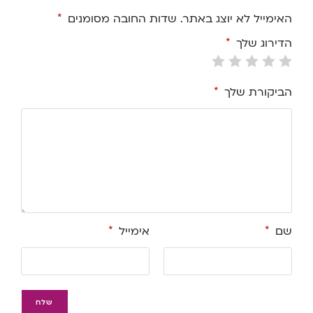
האימייל לא יוצג באתר.
שדות החובה מסומנים
*
הדירוג שלך
*
הביקורת שלך
*
שם
*
אימייל
*