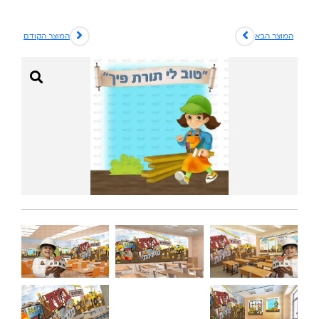
המוצר הבא
המוצר הקודם