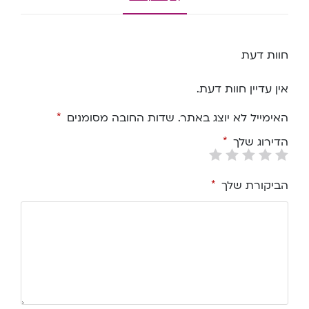
חוות דעת
אין עדיין חוות דעת.
האימייל לא יוצג באתר.
שדות החובה מסומנים
*
הדירוג שלך
*
הביקורת שלך
*