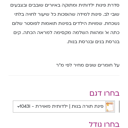
סדרת פינות ילדותית ומתוקה באיורים שובבים ובצבעים
שובי לב. פינות למידה שהופכות כל שיעור לחויה בלתי
נשכחת. שמויות הילדים בפינות תואמות לפוסטר שלום
כתה א’ ומהוות השלמה מקסימה למראה הכתה. קים
בגרסת בנים ובגרסת בנות.
על חומרים שונים מחיר לפי מ”ר
בחרו דגם
פינת תורה בנות | ילדותית מאוירת - 1043I
בחרו גודל