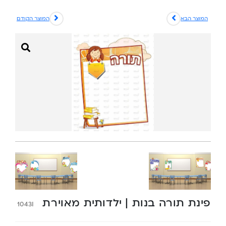
המוצר הבא
המוצר הקודם
פינת תורה בנות | ילדותית מאוירת
1043I