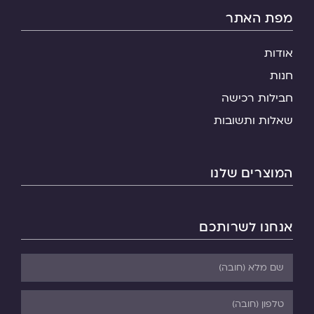
מפת האתר
אודות
חנות
חבילות רכישה
שאלות ותשובות
המוצרים שלנו
אנחנו לשרותכם