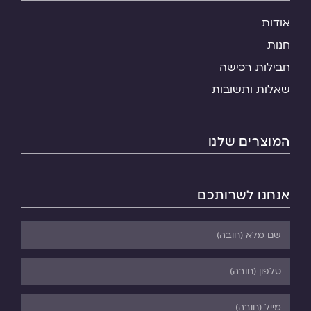
אודות
חנות
חבילות רכישה
שאלות ותשובות
המוצרים שלנו
אנחנו לשרותכם