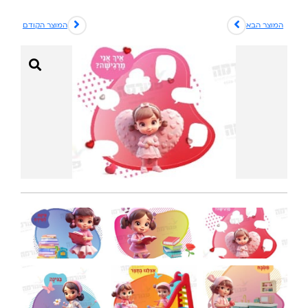
המוצר הבא
המוצר הקודם