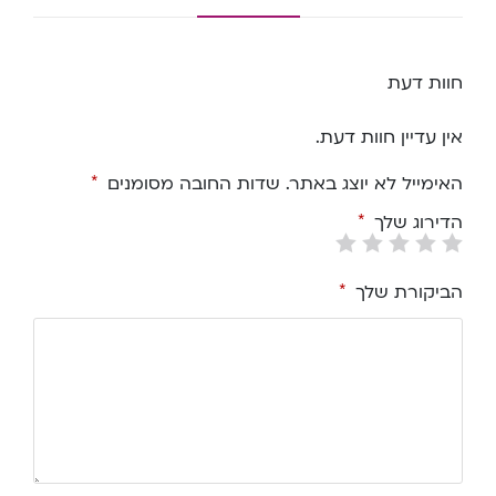
חוות דעת
אין עדיין חוות דעת.
האימייל לא יוצג באתר.
שדות החובה מסומנים
*
הדירוג שלך
*
הביקורת שלך
*