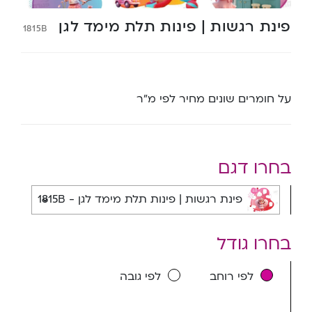
פינת רגשות | פינות תלת מימד לגן
1815B
על חומרים שונים מחיר לפי מ”ר
בחרו דגם
פינת רגשות | פינות תלת מימד לגן - 1815B
בחרו גודל
לפי רוחב
לפי גובה