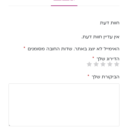
חוות דעת
אין עדיין חוות דעת.
האימייל לא יוצג באתר.
שדות החובה מסומנים
*
הדירוג שלך
*
הביקורת שלך
*