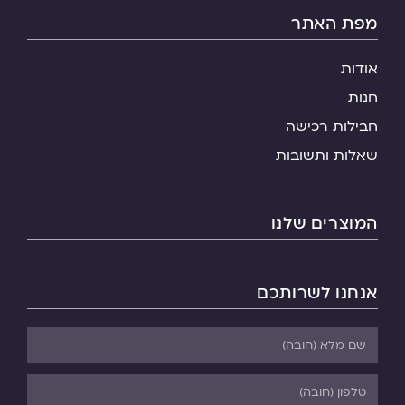
מפת האתר
אודות
חנות
חבילות רכישה
שאלות ותשובות
המוצרים שלנו
אנחנו לשרותכם