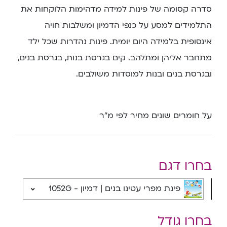
סדרה קסומה של פינות למידה מדהימות הלוקחות את
התלמידים למסע על כנפי הדמיון ומשלבות חויה
אינסופית בלמידה היום יומית. פינות נהדרות שכל ילד
מתחבר אליהן ומתלהב. קים בגרסת בנות, בגרסת בנים,
ובגרסת בנים ובנות למוסדות משולבים.
על חומרים שונים מחיר לפי מ”ר
בחרו דגם
פינת מפרי עטינו בנים | דמיון - 1052G
בחרו גודל