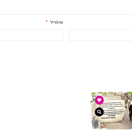
אימייל
*
צפייה מהירה