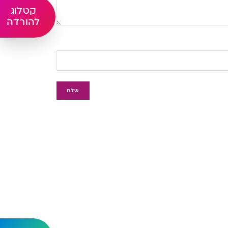
קטלוג
להורדה