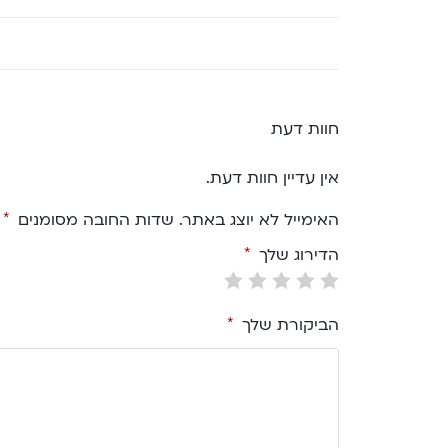
חוות דעת
אין עדיין חוות דעת.
האימייל לא יוצג באתר.
שדות החובה מסומנים
*
הדירוג שלך
*
הביקורת שלך
*