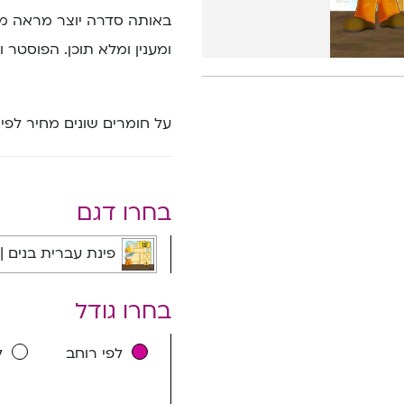
באותה סדרה יוצר מראה משו
ומענין ומלא תוכן. הפוסטר ו
על חומרים שונים מחיר לפי
בחרו דגם
פינת עברית בנים | בנא
בחרו גודל
לפי רוחב
ל