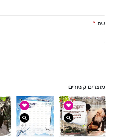
שם
*
מוצרים קשורים
צפייה מהירה
צפייה מהירה