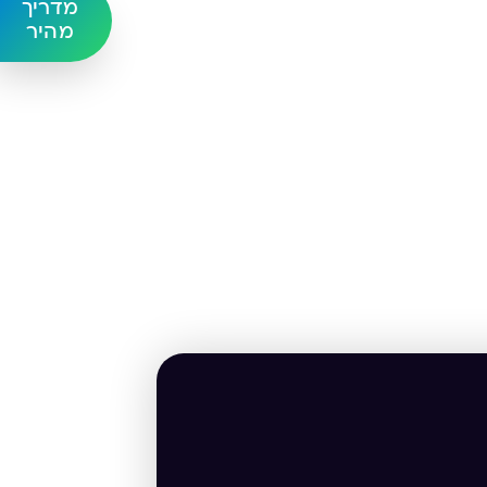
מדריך
מהיר