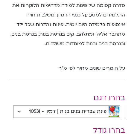
סדרה קסומה של פינות למידה מדהימות הלוקחות את
התלמידים למסע על כנפי הדמיון ומשלבות חויה
אינסופית בלמידה היום יומית. פינות נהדרות שכל ילד
מתחבר אליהן ומתלהב. קים בגרסת בנות, בגרסת בנים,
ובגרסת בנים ובנות למוסדות משולבים.
על חומרים שונים מחיר לפי מ”ר
בחרו דגם
פינת עברית בנים בנות | דמיון - 1053I
בחרו גודל