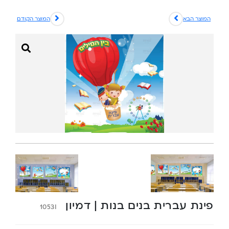
המוצר הבא
המוצר הקודם
פינת עברית בנים בנות | דמיון
1053I