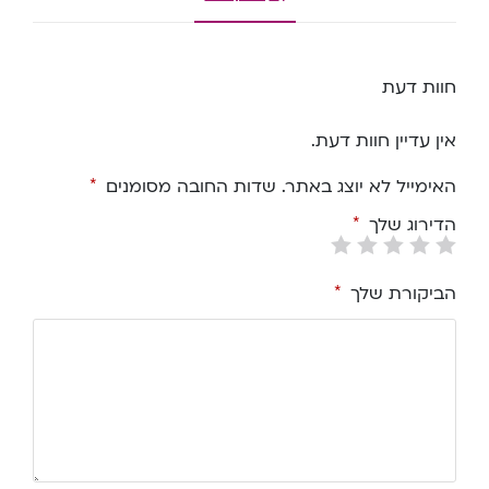
חוות דעת
אין עדיין חוות דעת.
האימייל לא יוצג באתר.
שדות החובה מסומנים
*
הדירוג שלך
*
הביקורת שלך
*