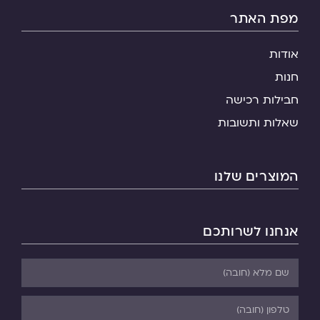
מפת האתר
אודות
חנות
חבילות רכישה
שאלות ותשובות
המוצרים שלנו
אנחנו לשרותכם