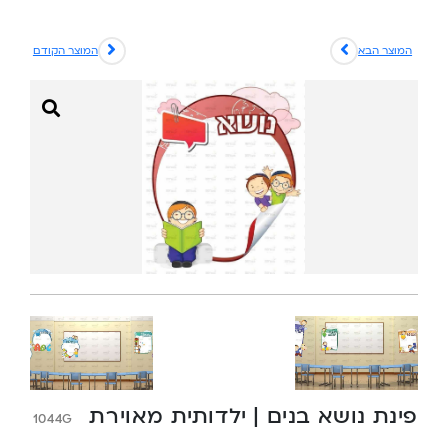
המוצר הבא
המוצר הקודם
פינת נושא בנים | ילדותית מאוירת
1044G