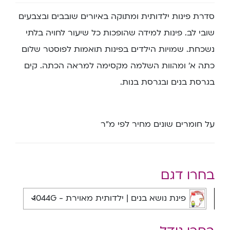
סדרת פינות ילדותית ומתוקה באיורים שובבים ובצבעים
שובי לב. פינות למידה שהופכות כל שיעור לחויה בלתי
נשכחת. שמויות הילדים בפינות תואמות לפוסטר שלום
כתה א’ ומהוות השלמה מקסימה למראה הכתה. קים
בגרסת בנים ובגרסת בנות.
על חומרים שונים מחיר לפי מ”ר
בחרו דגם
פינת נושא בנים | ילדותית מאוירת - 1044G