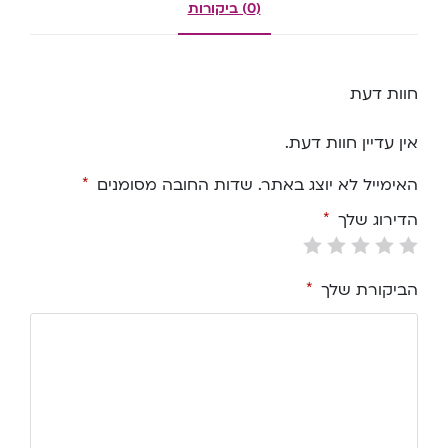
(0) ביקורות
חוות דעת
אין עדיין חוות דעת.
האימייל לא יוצג באתר.
שדות החובה מסומנים
*
הדירוג שלך
*
הביקורת שלך
*