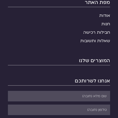
מפת האתר
אודות
חנות
חבילות רכישה
שאלות ותשובות
המוצרים שלנו
אנחנו לשרותכם