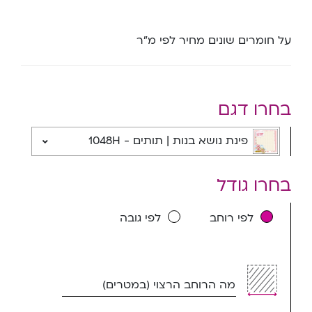
על חומרים שונים מחיר לפי מ”ר
בחרו דגם
פינת נושא בנות | תותים - 1048H
בחרו גודל
לפי רוחב
לפי גובה
מה הרוחב הרצוי (במטרים)