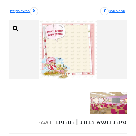
המוצר הבא
המוצר הקודם
פינת נושא בנות | תותים
1048H