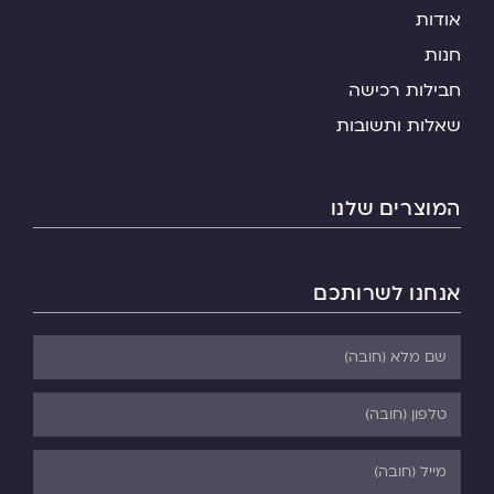
אודות
חנות
חבילות רכישה
שאלות ותשובות
המוצרים שלנו
אנחנו לשרותכם