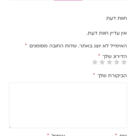
חוות דעת
אין עדיין חוות דעת.
האימייל לא יוצג באתר.
שדות החובה מסומנים
*
הדירוג שלך
*
הביקורת שלך
*
*
*