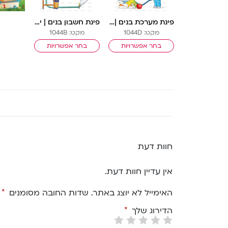
פינת מערכת בנים | ילדותית מאוירת
פינת חשבון בנים | ילדותית מאוירת
מקט: 1044D
מקט: 1044B
בחר אפשרויות
בחר אפשרויות
חוות דעת
אין עדיין חוות דעת.
האימייל לא יוצג באתר.
שדות החובה מסומנים
*
הדירוג שלך
*