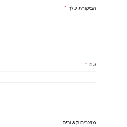
הביקורת שלך
*
שם
*
מוצרים קשורים