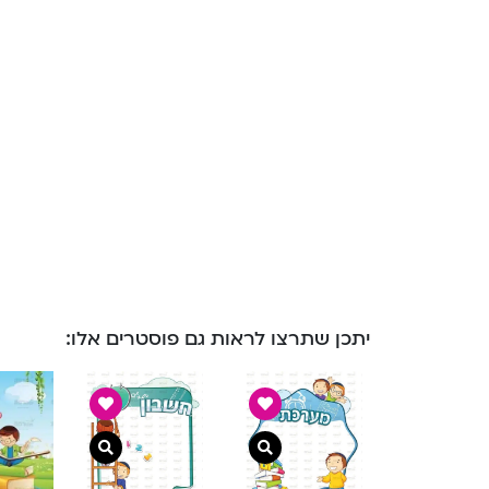
יתכן שתרצו לראות גם פוסטרים אלו:
צפייה מהירה
צפייה מהירה