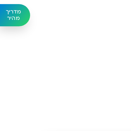
מדריך
מהיר