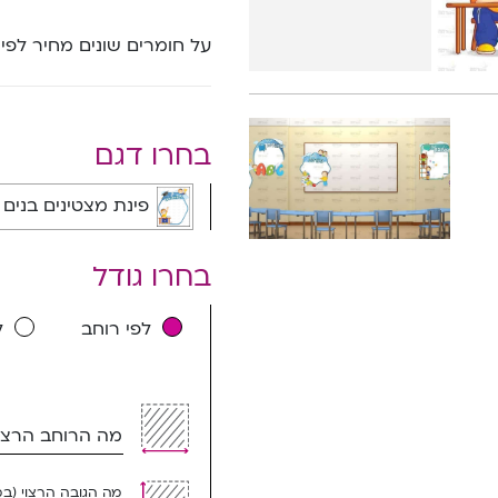
על חומרים שונים מחיר לפי
בחרו דגם
פינת מצטינים בנים | י
בחרו גודל
לפי רוחב
ל
מה הרוחב הרצוי
מה הגובה הרצוי (ב