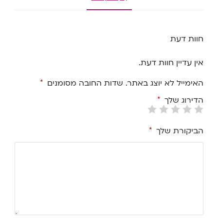
חוות דעת
אין עדיין חוות דעת.
האימייל לא יוצג באתר.
שדות החובה מסומנים
*
הדירוג שלך
*
הביקורת שלך
*