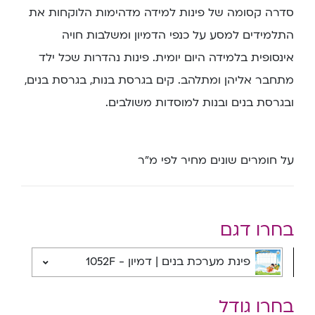
סדרה קסומה של פינות למידה מדהימות הלוקחות את
התלמידים למסע על כנפי הדמיון ומשלבות חויה
אינסופית בלמידה היום יומית. פינות נהדרות שכל ילד
מתחבר אליהן ומתלהב. קים בגרסת בנות, בגרסת בנים,
ובגרסת בנים ובנות למוסדות משולבים.
על חומרים שונים מחיר לפי מ”ר
בחרו דגם
פינת מערכת בנים | דמיון - 1052F
בחרו גודל