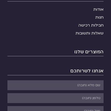
אודות
חנות
חבילות רכישה
שאלות ותשובות
המוצרים שלנו
אנחנו לשרותכם