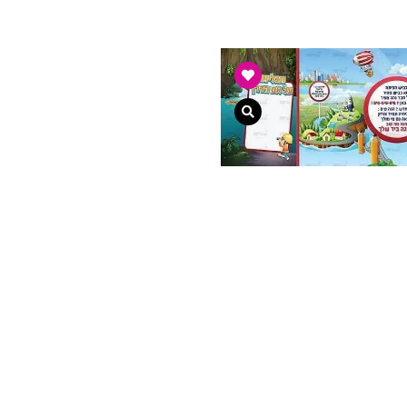
צפייה מהירה