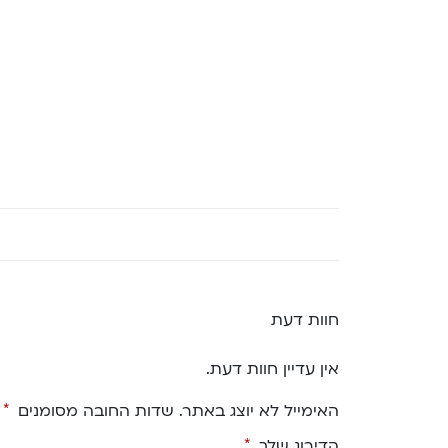
חוות דעת
אין עדיין חוות דעת.
האימייל לא יוצג באתר.
שדות החובה מסומנים
*
הדירוג שלך
*