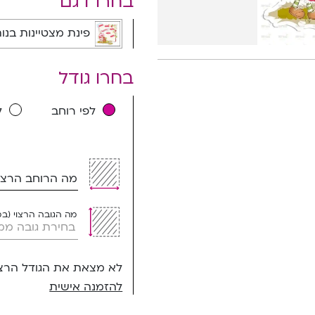
בחרו דגם
פינת מצטיינות בנות | 
בחרו גודל
לפי רוחב
ל
מה הרוחב הרצוי
מה הגובה הרצוי (ב
לא מצאת את הגודל הרצו
להזמנה אישית