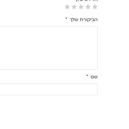
הביקורת שלך
*
שם
*