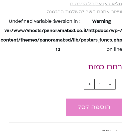
מלאו כאן את כל הפרטים
וניצור אתכם קשר להשלמת ההזמנה
: Undefined variable $version in
Warning
/var/www/vhosts/panoramabsd.co.il/httpdocs/wp-
content/themes/panoramabsd/lib/posters_funcs.php
12
on line
+
-
הוספה לסל