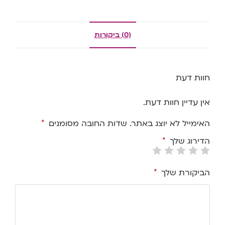
(0) ביקורות
חוות דעת
אין עדיין חוות דעת.
האימייל לא יוצג באתר.
שדות החובה מסומנים
*
הדירוג שלך
*
הביקורת שלך
*