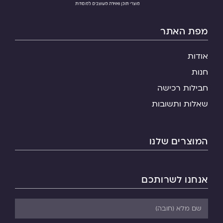
מפת האתר
אודות
חנות
חבילות רכישה
שאלות ותשובות
המוצרים שלנו
אנחנו לשרותכם