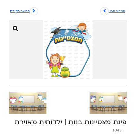
המוצר הבא
המוצר הקודם
פינת מצטיינות בנות | ילדותית מאוירת
1043F