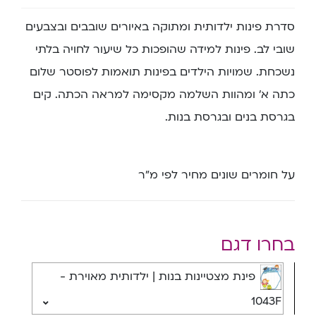
סדרת פינות ילדותית ומתוקה באיורים שובבים ובצבעים
שובי לב. פינות למידה שהופכות כל שיעור לחויה בלתי
נשכחת. שמויות הילדים בפינות תואמות לפוסטר שלום
כתה א’ ומהוות השלמה מקסימה למראה הכתה. קים
בגרסת בנים ובגרסת בנות.
על חומרים שונים מחיר לפי מ”ר
בחרו דגם
פינת מצטיינות בנות | ילדותית מאוירת -
1043F