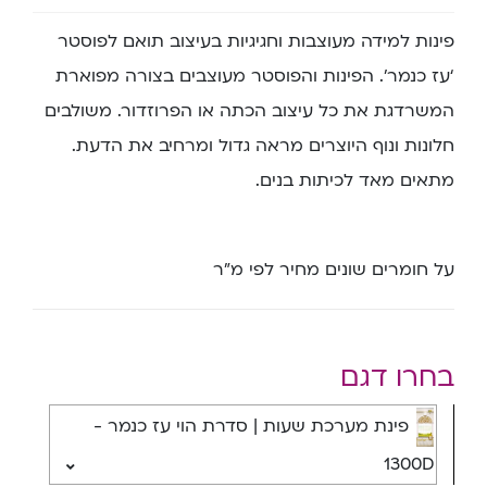
פינות למידה מעוצבות וחגיגיות בעיצוב תואם לפוסטר
‘עז כנמר’. הפינות והפוסטר מעוצבים בצורה מפוארת
המשרדגת את כל עיצוב הכתה או הפרוזדור. משולבים
חלונות ונוף היוצרים מראה גדול ומרחיב את הדעת.
מתאים מאד לכיתות בנים.
על חומרים שונים מחיר לפי מ”ר
בחרו דגם
פינת מערכת שעות | סדרת הוי עז כנמר -
1300D