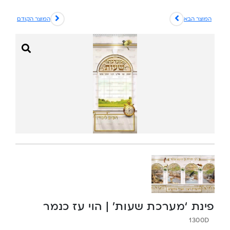
המוצר הבא
המוצר הקודם
פינת ‘מערכת שעות’ | הוי עז כנמר
1300D