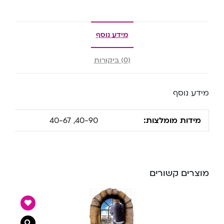
מידע נוסף
(0) ביקורות
מידע נוסף
מידות מומלצות:
40-90, 40-67
מוצרים קשורים
צפייה מ