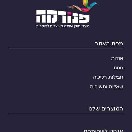
מפת האתר
אודות
חנות
חבילות רכישה
שאלות ותשובות
המוצרים שלנו
אנחנו לשרותכם