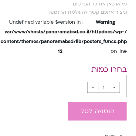
מלאו כאן את כל הפרטים
וניצור אתכם קשר להשלמת ההזמנה
: Undefined variable $version in
Warning
/var/www/vhosts/panoramabsd.co.il/httpdocs/wp-
content/themes/panoramabsd/lib/posters_funcs.php
12
on line
+
-
הוספה לסל