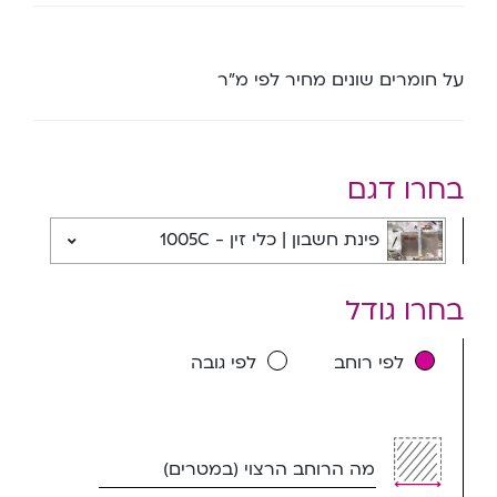
על חומרים שונים מחיר לפי מ”ר
בחרו דגם
פינת חשבון | כלי זין - 1005C
בחרו גודל
לפי רוחב
לפי גובה
מה הרוחב הרצוי (במטרים)