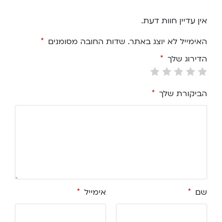
אין עדיין חוות דעת.
האימייל לא יוצג באתר.
שדות החובה מסומנים
*
הדירוג שלך
*
הביקורת שלך
*
שם
*
אימייל
*