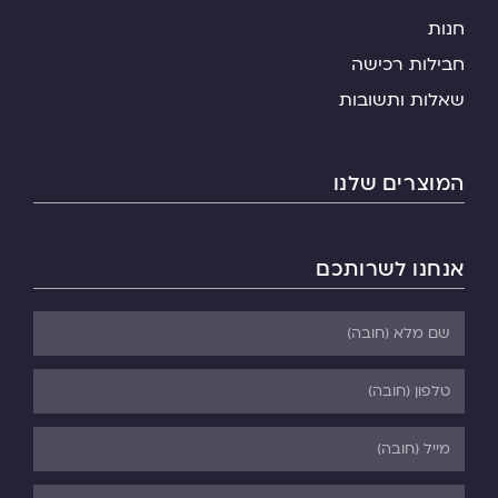
חנות
חבילות רכישה
שאלות ותשובות
המוצרים שלנו
אנחנו לשרותכם