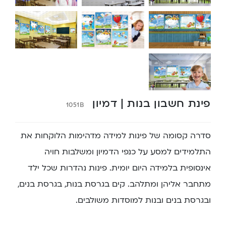
פינת חשבון בנות | דמיון
1051B
סדרה קסומה של פינות למידה מדהימות הלוקחות את
התלמידים למסע על כנפי הדמיון ומשלבות חויה
אינסופית בלמידה היום יומית. פינות נהדרות שכל ילד
מתחבר אליהן ומתלהב. קים בגרסת בנות, בגרסת בנים,
ובגרסת בנים ובנות למוסדות משולבים.