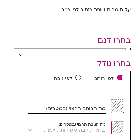
על חומרים שונים מחיר לפי מ”ר
בחרו דגם
בחרו גודל
לפי רוחב
לפי גובה
מה הרוחב הרצוי (במטרים)
מה הגובה הרצוי (במטרים)