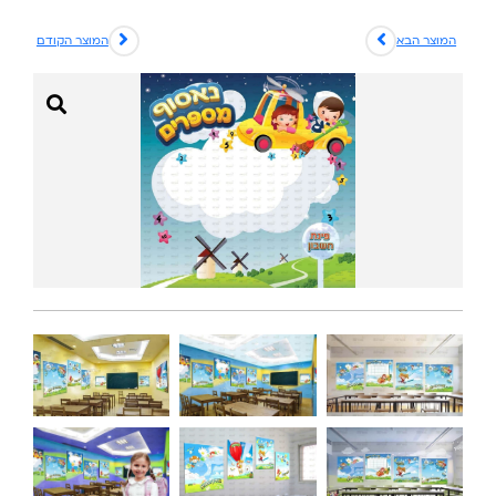
המוצר הבא
המוצר הקודם