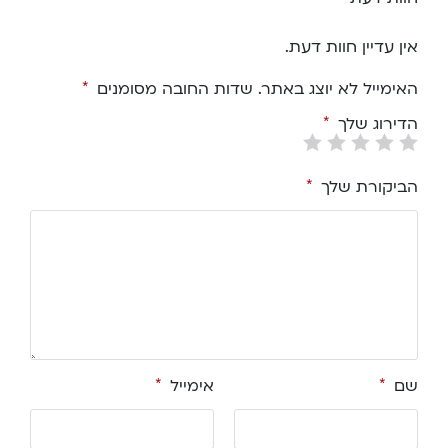
אין עדיין חוות דעת.
האימייל לא יוצג באתר.
שדות החובה מסומנים
*
הדירוג שלך
*
הביקורת שלך
*
שם
*
אימייל
*