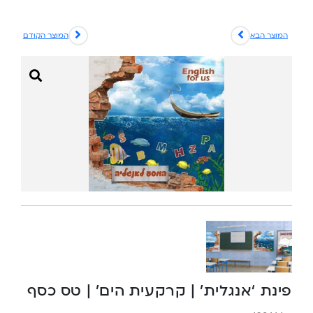
המוצר הבא
המוצר הקודם
פינת ‘אנגלית’ | קרקעית הים’ | טס כסף