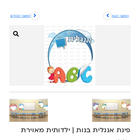
המוצר הבא
המוצר הקודם
פינת אנגלית בנות | ילדותית מאוירת