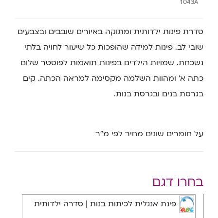
1043A
סדרת פינות ילדותית ומתוקה באיורים שובבים ובצבעים
שובי לב. פינות למידה שהופכות כל שיעור לחויה בלתי
נשכחת. שמויות הילדים בפינות תואמות לפוסטר שלום
כתה א’ ומהוות השלמה מקסימה למראה הכתה. קים
בגרסת בנים ובגרסת בנות.
על חומרים שונים מחיר לפי מ”ר
בחרו דגם
פינת אנגלית לכיתות בנות | סדרה ילדותית