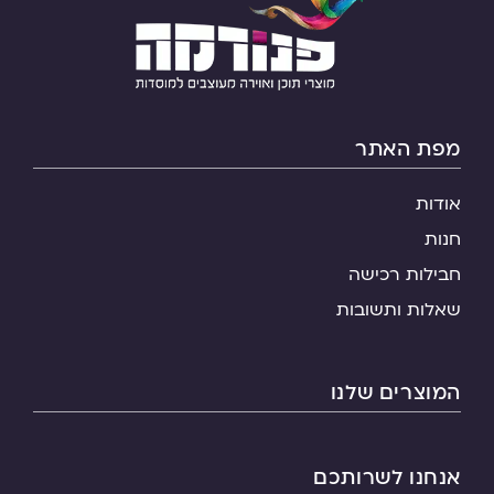
מפת האתר
אודות
חנות
חבילות רכישה
שאלות ותשובות
המוצרים שלנו
אנחנו לשרותכם