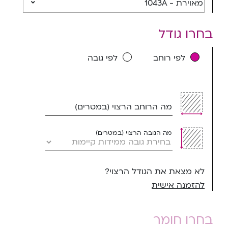
מאוירת - 1043A
בחרו גודל
לפי רוחב
לפי גובה
מה הרוחב הרצוי (במטרים)
מה הגובה הרצוי (במטרים)
לא מצאת את הגודל הרצוי?
להזמנה אישית
בחרו חומר