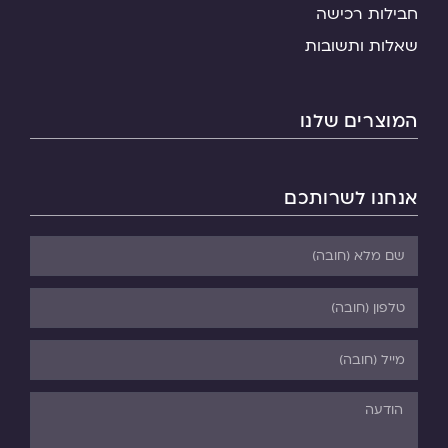
חבילות רכישה
שאלות ותשובות
המוצרים שלנו
אנחנו לשרותכם