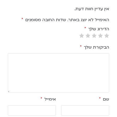
אין עדיין חוות דעת.
האימייל לא יוצג באתר.
שדות החובה מסומנים
*
הדירוג שלך
*
הביקורת שלך
*
שם
*
אימייל
*