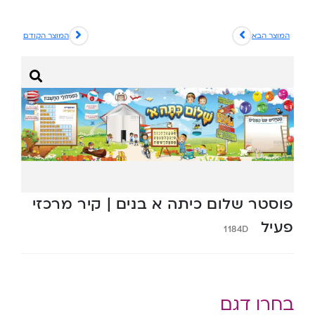
המוצר הבא
המוצר הקודם
פוסטר שלום כיתה א בנים | קיר מרכזי
פעיל
1184D
בחרו דגם