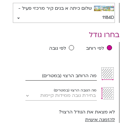
שלום כיתה א בנים קיר מרכזי פעיל -
1184D
בחרו גודל
לפי רוחב
לפי גובה
מה הרוחב הרצוי (במטרים)
מה הגובה הרצוי (במטרים)
לא מצאת את הגודל הרצוי?
להזמנה אישית