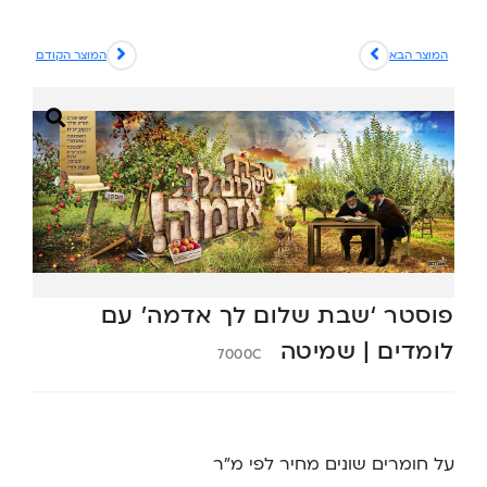
המוצר הבא
המוצר הקודם
פוסטר ‘שבת שלום לך אדמה’ עם
לומדים | שמיטה
7000C
על חומרים שונים מחיר לפי מ”ר