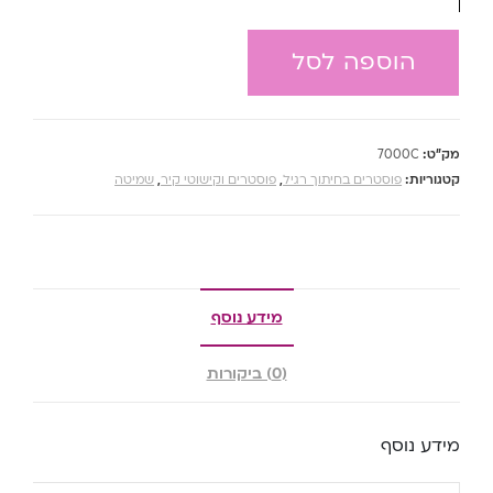
הוספה לסל
מק"ט:
7000C
קטגוריות:
פוסטרים בחיתוך רגיל
,
פוסטרים וקישוטי קיר
,
שמיטה
מידע נוסף
(0) ביקורות
מידע נוסף