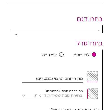
בחרו דגם
בחרו גודל
לפי רוחב
לפי גובה
מה הרוחב הרצוי (במטרים)
מה הגובה הרצוי (במטרים)
לא מצאת את הגודל הרצוי?