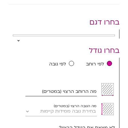
בחרו דגם
בחרו גודל
לפי רוחב
לפי גובה
מה הרוחב הרצוי (במטרים)
מה הגובה הרצוי (במטרים)
לא מצאת את הגודל הרצוי?