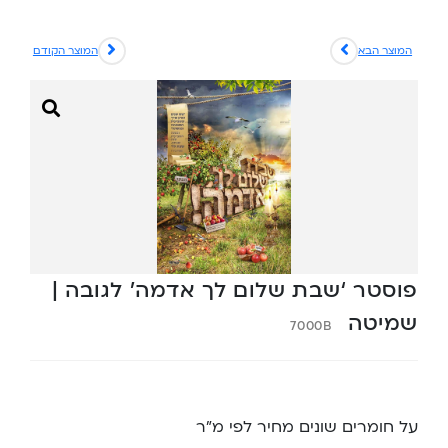
המוצר הבא
המוצר הקודם
פוסטר ‘שבת שלום לך אדמה’ לגובה |
שמיטה
7000B
על חומרים שונים מחיר לפי מ”ר