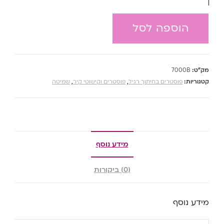
הוספה לסל
מק"ט:
7000B
קטגוריות:
פוסטרים בחיתוך רגיל
,
פוסטרים וקישוטי קיר
,
שמיטה
מידע נוסף
(0) ביקורות
מידע נוסף