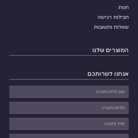
חנות
חבילות רכישה
שאלות ותשובות
המוצרים שלנו
אנחנו לשרותכם