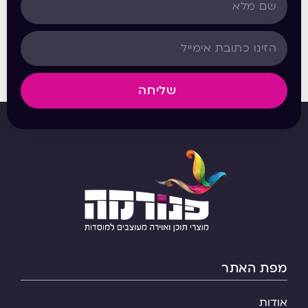
שליחה
מפת האתר
אודות