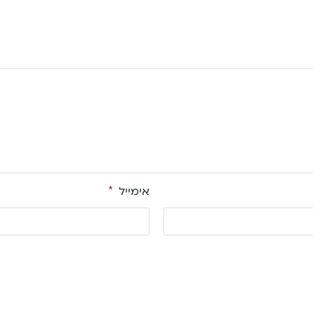
אימייל
*