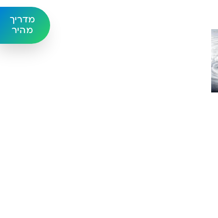
מדריך
מהיר
פייה מהירה