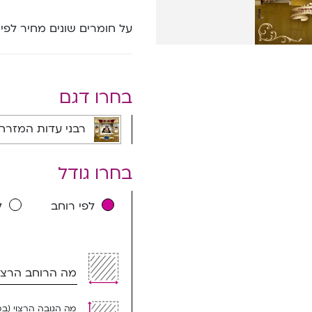
על חומרים שונים מחיר לפי
בחרו דגם
רבני עדות המזרח רבועי - 9140C
בחרו גודל
לפי רוחב
ל
מה הרוחב הרצוי
מה הגובה הרצוי (ב