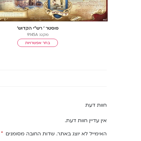
פוסטר ‘ רש”י הקדוש’
מקט: 9145A
בחר אפשרויות
חוות דעת
אין עדיין חוות דעת.
האימייל לא יוצג באתר.
שדות החובה מסומנים
*