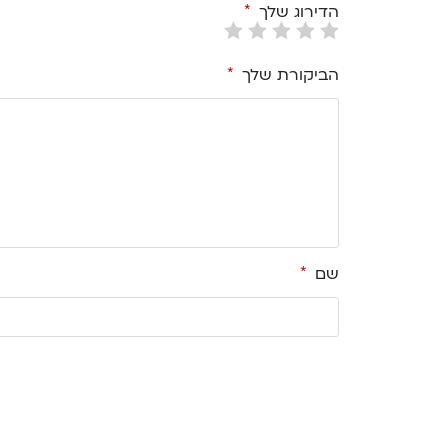
הדירוג שלך
*
הביקורת שלך
*
שם
*