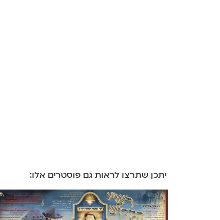
יתכן שתרצו לראות גם פוסטרים אלו: