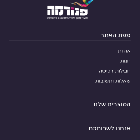
מפת האתר
אודות
חנות
חבילות רכישה
שאלות ותשובות
המוצרים שלנו
אנחנו לשרותכם