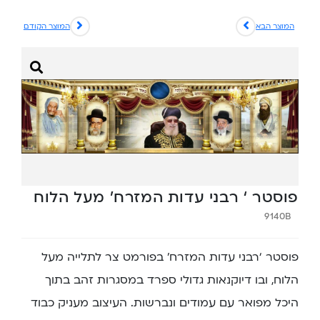
המוצר הבא
המוצר הקודם
פוסטר ‘ רבני עדות המזרח’ מעל הלוח
9140B
פוסטר ‘רבני עדות המזרח’ בפורמט צר לתלייה מעל
הלוח, ובו דיוקנאות גדולי ספרד במסגרות זהב בתוך
היכל מפואר עם עמודים ונברשות. העיצוב מעניק כבוד