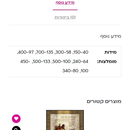
מידע נוסף
(0) ביקורות
מידע נוסף
מידות
150-40, 300-58, 700-135, 400-97,
מומלצות:
240-64, 500-100, 500-133, 450-
100, 340-80
מוצרים קשורים