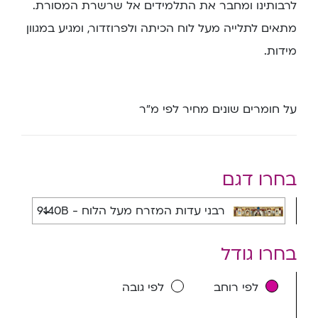
לרבותינו ומחבר את התלמידים אל שרשרת המסורת.
מתאים לתלייה מעל לוח הכיתה ולפרוזדור, ומגיע במגוון
מידות.
על חומרים שונים מחיר לפי מ”ר
בחרו דגם
רבני עדות המזרח מעל הלוח - 9140B
בחרו גודל
לפי רוחב
לפי גובה