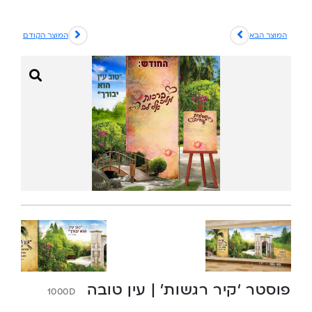
המוצר הבא
המוצר הקודם
פוסטר ‘קיר רגשות’ | עין טובה
1000D