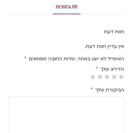
(0) ביקורות
חוות דעת
אין עדיין חוות דעת.
האימייל לא יוצג באתר.
שדות החובה מסומנים
*
הדירוג שלך
*
הביקורת שלך
*