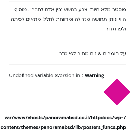
פוסטר מלא חיות וצבע בנושא ‘בין אדם לחברו’. מוסיף
הווי ונותן תחושה מגדילה ומרווחת לחלל. מתאים לכיתה
ולפרוזדור
על חומרים שונים מחיר לפי מ”ר
: Undefined variable $version in
Warning
/var/www/vhosts/panoramabsd.co.il/httpdocs/wp-
content/themes/panoramabsd/lib/posters_funcs.php