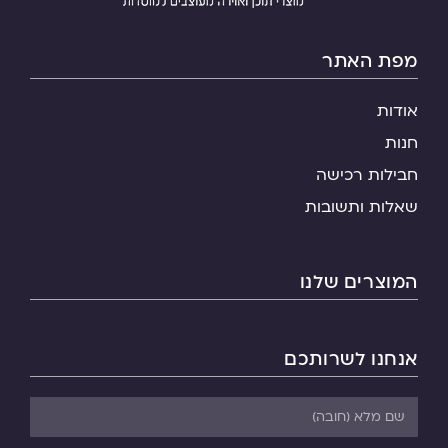
מפת האתר
אודות
חנות
חבילות רכישה
שאלות ותשובות
המוצרים שלנו
אנחנו לשרותכם