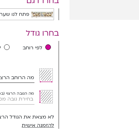
בחרו דגם
פתח לנו שער - 1A
בחרו גודל
לפי רוחב
ל
מה הרוחב הרצוי
מה הגובה הרצוי (ב
לא מצאת את הגודל הרצו
להזמנה אישית