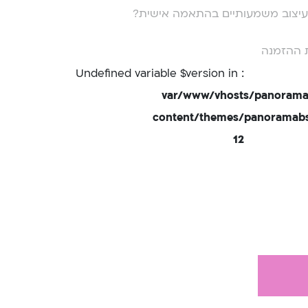
י עיצוב משמעותיים בהתאמה אישית?
 ההזמנה
: Undefined variable $version in
/var/www/vhosts/panorama
content/themes/panoramabsd
12