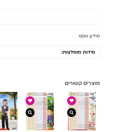
מידע נוסף
מידות מומלצות:
מוצרים קשורים
צפייה מהירה
צפייה מהירה