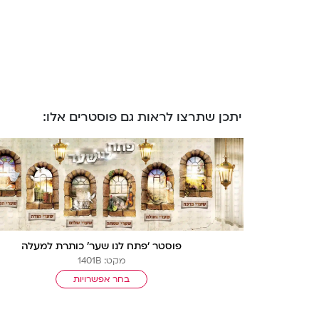
יתכן שתרצו לראות גם פוסטרים אלו:
פוסטר ‘פתח לנו שער’ כותרת למעלה
מקט: 1401B
בחר אפשרויות