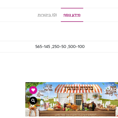
מידע נוסף
(0) ביקורות
500-100, 250-50, 565-145
צפייה מהירה