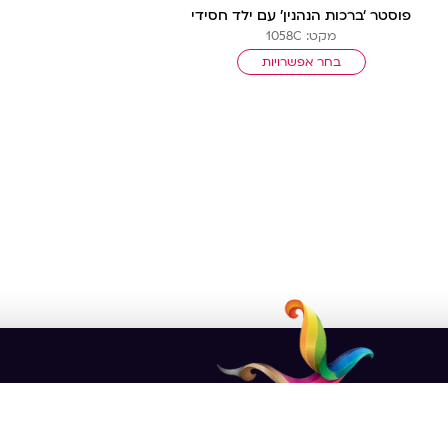
פוסטר ‘ברכות הנהנין’ עם ילד חסידי
מקט: 1058C
בחר אפשרויות