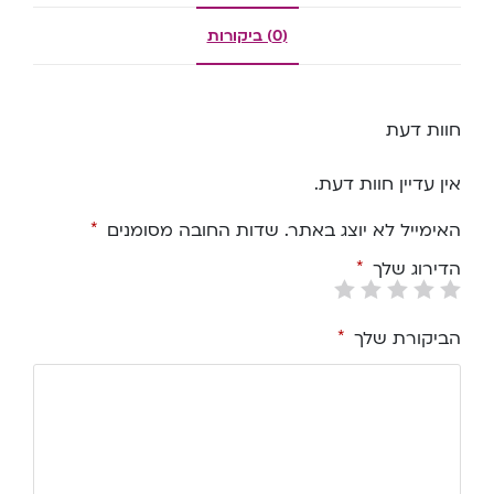
(0) ביקורות
חוות דעת
אין עדיין חוות דעת.
האימייל לא יוצג באתר.
שדות החובה מסומנים
*
הדירוג שלך
*
הביקורת שלך
*