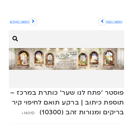
המוצר הבא
המוצר הקודם
פוסטר ‘פתח לנו שער’ כותרת במרכז –
תוספת כיתוב | ברקע תואם לחיפוי קיר
בריקים ומנורות זהב (10300)
1401D+