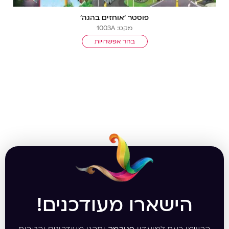
פוסטר ‘אוחזים בהגה’
מקט: 1003A
בחר אפשרויות
הישארו מעודכנים!