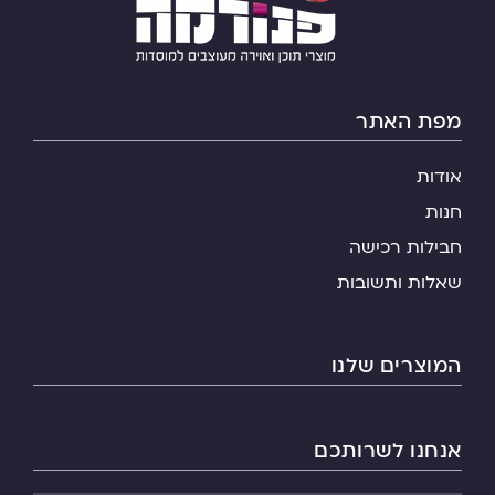
מפת האתר
אודות
חנות
חבילות רכישה
שאלות ותשובות
המוצרים שלנו
אנחנו לשרותכם