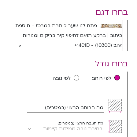
בחרו דגם
פתח לנו שער כותרת במרכז - תוספת
כיתוב | ברקע תואם לחיפוי קיר בריקים ומנורות
זהב (10300) - 1401D+
בחרו גודל
לפי רוחב
לפי גובה
מה הרוחב הרצוי (במטרים)
מה הגובה הרצוי (במטרים)