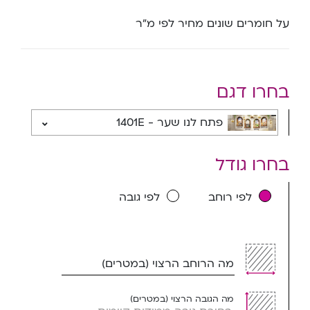
על חומרים שונים מחיר לפי מ”ר
בחרו דגם
פתח לנו שער - 1401E
בחרו גודל
לפי רוחב
לפי גובה
מה הרוחב הרצוי (במטרים)
מה הגובה הרצוי (במטרים)