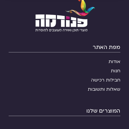
מפת האתר
אודות
חנות
חבילות רכישה
שאלות ותשובות
המוצרים שלנו