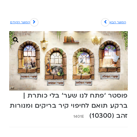
המוצר הבא
המוצר הקודם
פוסטר ‘פתח לנו שער’ בלי כותרת |
ברקע תואם לחיפוי קיר בריקים ומנורות
זהב (10300)
1401E