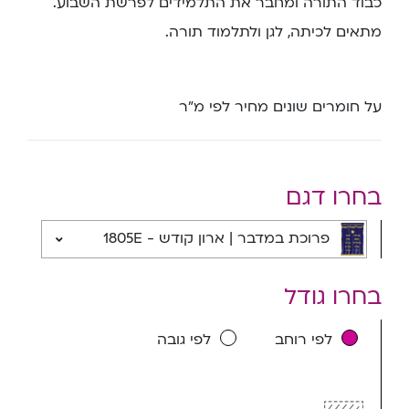
כבוד התורה ומחבר את התלמידים לפרשת השבוע.
מתאים לכיתה, לגן ולתלמוד תורה.
על חומרים שונים מחיר לפי מ”ר
בחרו דגם
פרוכת במדבר | ארון קודש - 1805E
בחרו גודל
לפי רוחב
לפי גובה