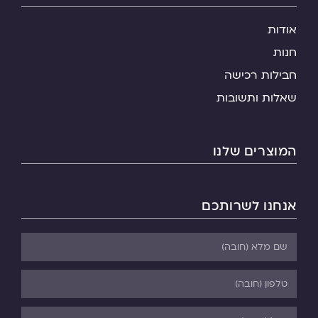
אודות
חנות
חבילות רכישה
שאלות ותשובות
המוצרים שלנו
אנחנו לשרותכם