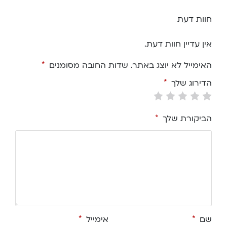
חוות דעת
אין עדיין חוות דעת.
האימייל לא יוצג באתר.
שדות החובה מסומנים
*
הדירוג שלך
*
הביקורת שלך
*
שם
*
אימייל
*