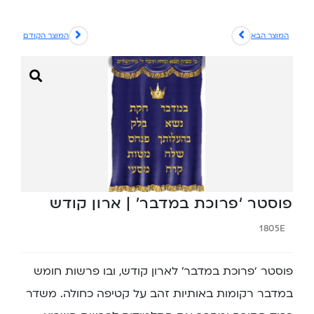
המוצר הבא
המוצר הקודם
פוסטר ‘פרוכת במדבר’ | ארון קודש
1805E
פוסטר ‘פרוכת במדבר’ לארון קודש, ובו פרשות חומש
במדבר רקומות באותיות זהב על קטיפה כחולה. משדר