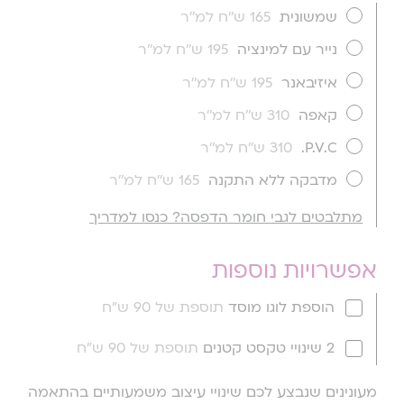
שמשונית
165 ש''ח למ''ר
נייר עם למינציה
195 ש''ח למ''ר
איזיבאנר
195 ש''ח למ''ר
קאפה
310 ש''ח למ''ר
P.V.C.
310 ש''ח למ''ר
מדבקה ללא התקנה
165 ש''ח למ''ר
מתלבטים לגבי חומר הדפסה? כנסו למדריך
אפשרויות נוספות
הוספת לוגו מוסד
תוספת של 90 ש"ח
2 שינויי טקסט קטנים
תוספת של 90 ש"ח
מעונינים שנבצע לכם שינויי עיצוב משמעותיים בהתאמה