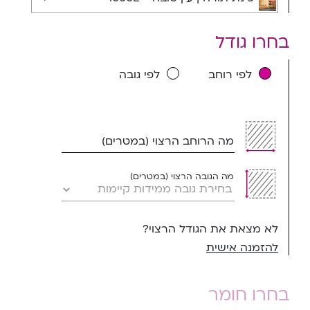
בחרו גודל
לפי רוחב
לפי גובה
מה הרוחב הרצוי (במטרים)
מה הגובה הרצוי (במטרים)
לא מצאת את הגודל הרצוי?
להזמנה אישית
בחרו חומר