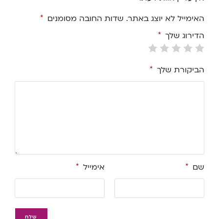
האימייל לא יוצג באתר.
שדות החובה מסומנים
*
הדירוג שלך
*
הביקורת שלך
*
שם
*
אימייל
*