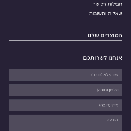
חבילות רכישה
שאלות ותשובות
המוצרים שלנו
אנחנו לשרותכם