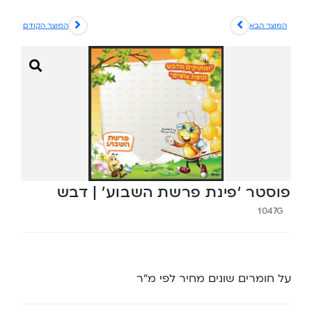
המוצר הבא
המוצר הקודם
פוסטר ‘פינת פרשת השבוע’ | דבש
1047G
על חומרים שונים מחיר לפי מ”ר