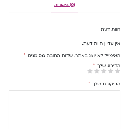
(0) ביקורות
חוות דעת
אין עדיין חוות דעת.
האימייל לא יוצג באתר.
שדות החובה מסומנים
*
הדירוג שלך
*
הביקורת שלך
*