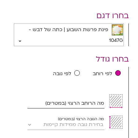
בחרו דגם
פינת פרשת השבוע | כתה של דבש -
1047G
בחרו גודל
לפי רוחב
לפי גובה
מה הרוחב הרצוי (במטרים)
מה הגובה הרצוי (במטרים)