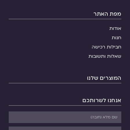
מפת האתר
אודות
חנות
חבילות רכישה
שאלות ותשובות
המוצרים שלנו
אנחנו לשרותכם