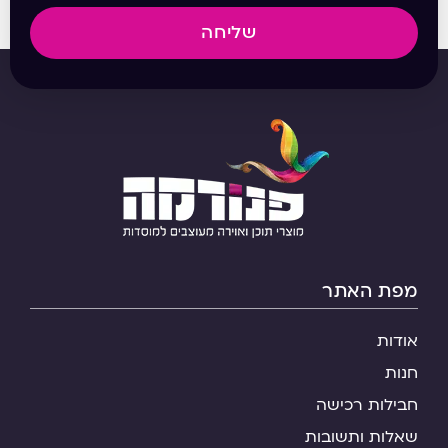
שליחה
מפת האתר
אודות
חנות
חבילות רכישה
שאלות ותשובות