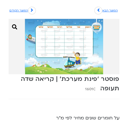
המוצר הבא
המוצר הקודם
פוסטר ‘פינת מערכת’ | קריאה שדה
תעופה
1601C
על חומרים שונים מחיר לפי מ”ר