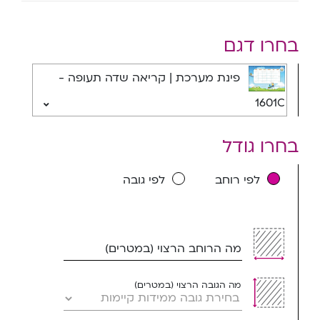
בחרו דגם
פינת מערכת | קריאה שדה תעופה -
1601C
בחרו גודל
לפי רוחב
לפי גובה
מה הרוחב הרצוי (במטרים)
מה הגובה הרצוי (במטרים)