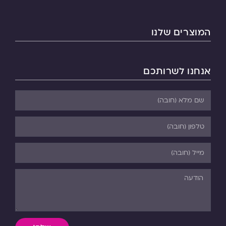
המוצרים שלנו
אנחנו לשרותכם