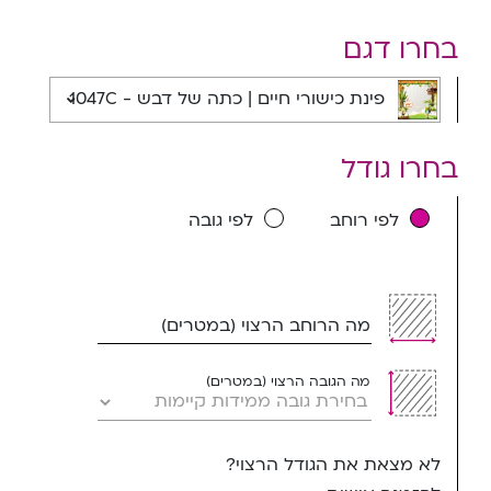
בחרו דגם
פינת כישורי חיים | כתה של דבש - 1047C
בחרו גודל
לפי רוחב
לפי גובה
מה הרוחב הרצוי (במטרים)
מה הגובה הרצוי (במטרים)
לא מצאת את הגודל הרצוי?