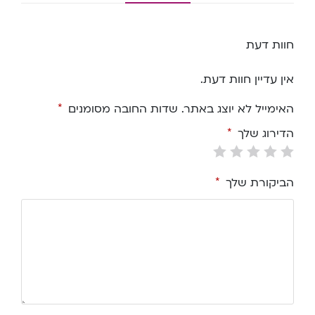
חוות דעת
אין עדיין חוות דעת.
האימייל לא יוצג באתר.
שדות החובה מסומנים
*
הדירוג שלך
*
הביקורת שלך
*