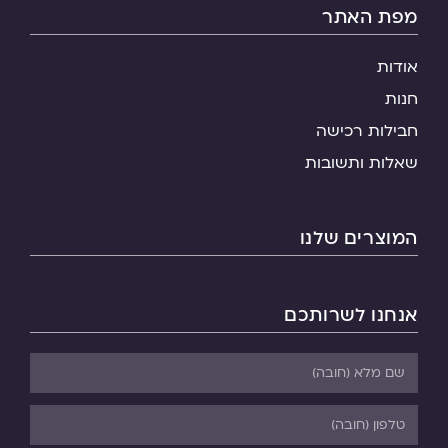
מפת האתר
אודות
חנות
חבילות רכישה
שאלות ותשובות
המוצרים שלנו
אנחנו לשרותכם