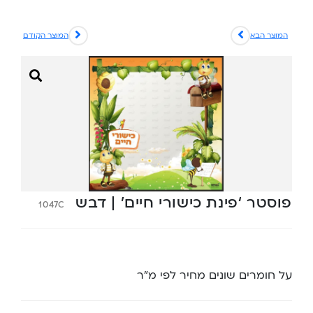
המוצר הבא
המוצר הקודם
פוסטר ‘פינת כישורי חיים’ | דבש
1047C
על חומרים שונים מחיר לפי מ”ר