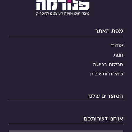
מפת האתר
אודות
חנות
חבילות רכישה
שאלות ותשובות
המוצרים שלנו
אנחנו לשרותכם