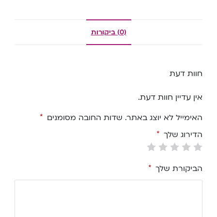
(0) ביקורות
חוות דעת
אין עדיין חוות דעת.
האימייל לא יוצג באתר.
שדות החובה מסומנים
*
הדירוג שלך
*
הביקורת שלך
*