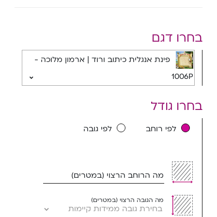
בחרו דגם
פינת אנגלית כיתוב ורוד | ארמון מלוכה -
1006P
בחרו גודל
לפי רוחב
לפי גובה
מה הרוחב הרצוי (במטרים)
מה הגובה הרצוי (במטרים)