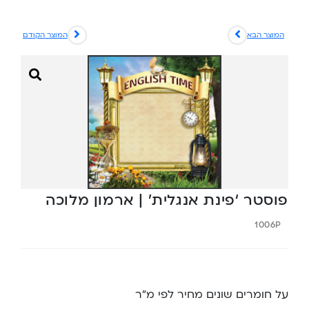
המוצר הבא
המוצר הקודם
פוסטר ‘פינת אנגלית’ | ארמון מלוכה
1006P
על חומרים שונים מחיר לפי מ”ר