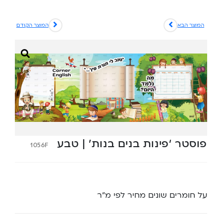
המוצר הבא
המוצר הקודם
פוסטר ‘פינות בנים בנות’ | טבע
1056F
על חומרים שונים מחיר לפי מ”ר