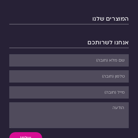
המוצרים שלנו
אנחנו לשרותכם