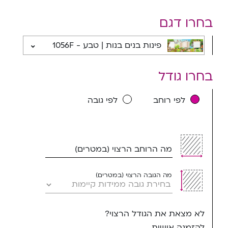
בחרו דגם
פינות בנים בנות | טבע - 1056F
בחרו גודל
לפי רוחב
לפי גובה
מה הרוחב הרצוי (במטרים)
מה הגובה הרצוי (במטרים)
לא מצאת את הגודל הרצוי?
להזמנה אישית