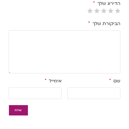
הדירוג שלך
*
הביקורת שלך
*
שם
*
אימייל
*