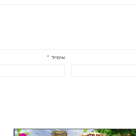
אימייל
*