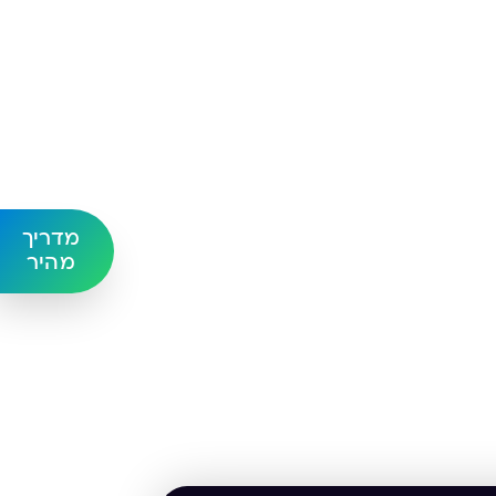
ה
מדריך
מהיר