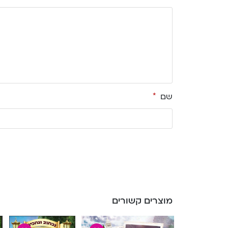
שם
*
מוצרים קשורים