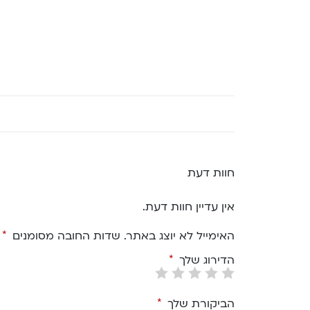
חוות דעת
אין עדיין חוות דעת.
האימייל לא יוצג באתר.
שדות החובה מסומנים
*
הדירוג שלך
*
הביקורת שלך
*