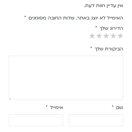
אין עדיין חוות דעת.
האימייל לא יוצג באתר.
שדות החובה מסומנים
*
הדירוג שלך
*
הביקורת שלך
*
שם
*
אימייל
*