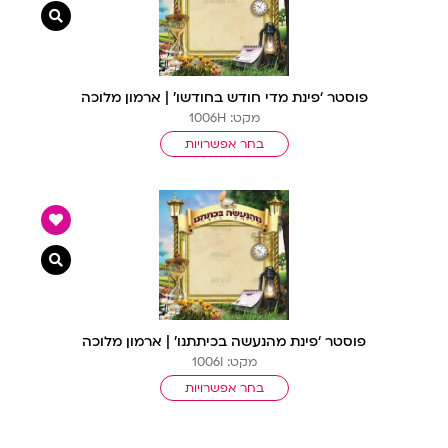
צפייה מ
פוסטר ‘פינת מדי חודש בחודשו’ | ארמון מלוכה
מקט: 1006H
בחר אפשרויות
צפייה מ
פוסטר ‘פינת מהנעשה בכיתתנו’ | ארמון מלוכה
מקט: 1006I
בחר אפשרויות