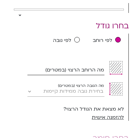
בחרו גודל
לפי רוחב
לפי גובה
מה הרוחב הרצוי (במטרים)
מה הגובה הרצוי (במטרים)
לא מצאת את הגודל הרצוי?
להזמנה אישית