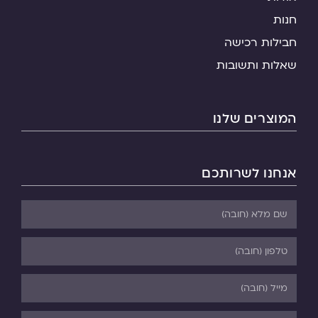
חנות
חבילות רכישה
שאלות ותשובות
המוצרים שלנו
אנחנו לשרותכם