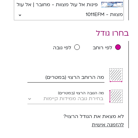
פינות אל עול מצוות - מחובר | אל עול
מצוות - 1011EFM
בחרו גודל
לפי רוחב
לפי גובה
מה הרוחב הרצוי (במטרים)
מה הגובה הרצוי (במטרים)
לא מצאת את הגודל הרצוי?
להזמנה אישית