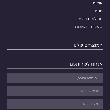
אודות
חנות
חבילות רכישה
שאלות ותשובות
המוצרים שלנו
אנחנו לשרותכם