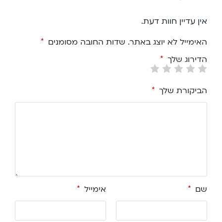
אין עדיין חוות דעת.
האימייל לא יוצג באתר.
שדות החובה מסומנים
*
הדירוג שלך
*
הביקורת שלך
*
שם
*
אימייל
*