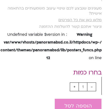
מעונינים שנבצע לכם שינויי עיצוב משמעותיים בהתאמה
אישית?
מלאו כאן את כל הפרטים
וניצור אתכם קשר להשלמת ההזמנה
: Undefined variable $version in
Warning
/var/www/vhosts/panoramabsd.co.il/httpdocs/wp-
content/themes/panoramabsd/lib/posters_funcs.php
12
on line
+
-
הוספה לסל