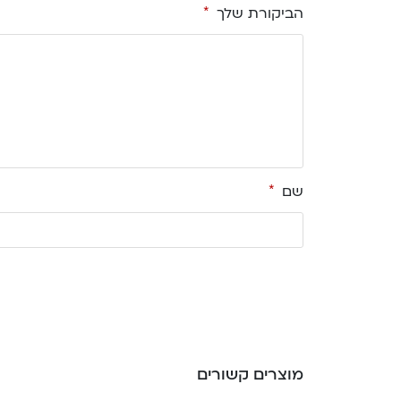
הביקורת שלך
*
שם
*
מוצרים קשורים