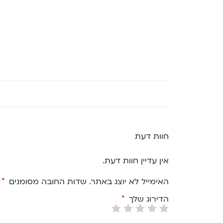
חוות דעת
אין עדיין חוות דעת.
האימייל לא יוצג באתר.
שדות החובה מסומנים
*
הדירוג שלך
*