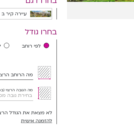
בחרו דגם
עיירה קיר ב - 9005B
בחרו גודל
לפי רוחב
ל
מה הרוחב הרצוי
מה הגובה הרצוי (ב
לא מצאת את הגודל הרצו
להזמנה אישית