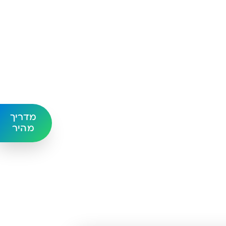
מדריך
מהיר