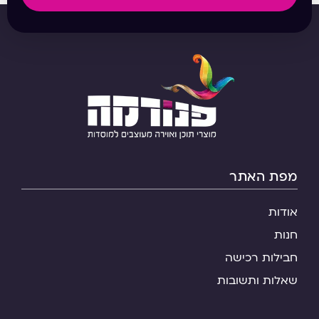
מפת האתר
אודות
חנות
חבילות רכישה
שאלות ותשובות