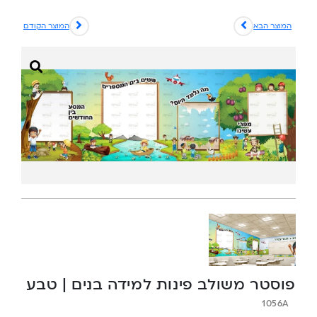
המוצר הבא
המוצר הקודם
פוסטר משולב פינות למידה בנים | טבע
1056A