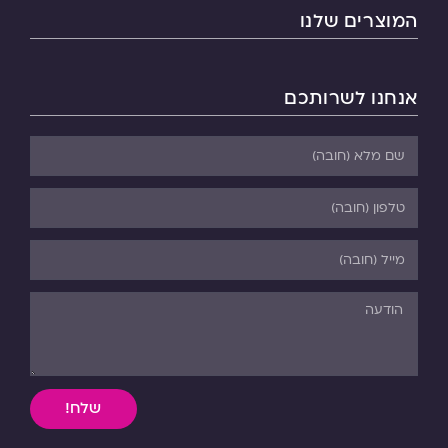
המוצרים שלנו
אנחנו לשרותכם
שלח!