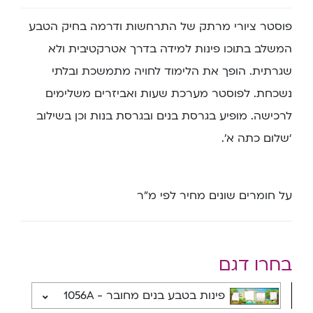
פוסטר ציורי מרתק של התרחשות ודרמה בחיק הטבע
המשלב בתוכו פינות למידה בדרך אטרקטיבית ולא
שגרתית. הופך את הלימוד לחויה מתמשכת ובלתי
נשכחת. לפוסטר מערכת שעות ואביזרים משלימים
לרכישה. מופיע בגרסת בנים ובגרסת בנות וכן בשילוב
‘שלום כתה א’.
על חומרים שונים מחיר לפי מ”ר
בחרו דגם
פינות בטבע בנים מחובר - 1056A