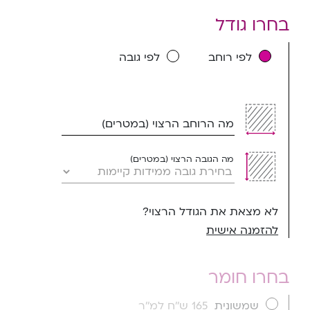
בחרו גודל
לפי רוחב
לפי גובה
מה הרוחב הרצוי (במטרים)
מה הגובה הרצוי (במטרים)
לא מצאת את הגודל הרצוי?
להזמנה אישית
בחרו חומר
שמשונית
165 ש''ח למ''ר