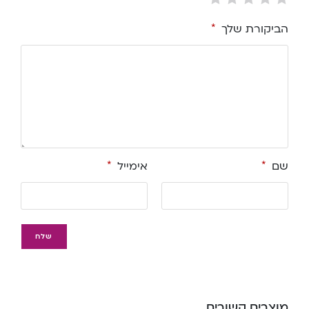
הביקורת שלך
*
שם
*
אימייל
*
מוצרים קשורים