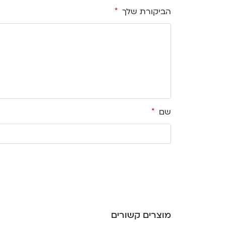
הביקורת שלך
*
שם
*
מוצרים קשורים