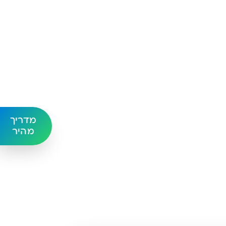
מדריך
מהיר