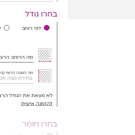
בחרו גודל
לפי רוחב
ל
מה הרוחב הרצוי
מה הגובה הרצוי (ב
לא מצאת את הגודל הרצו
להזמנה אישית
בחרו חומר