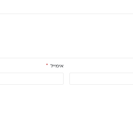
אימייל
*