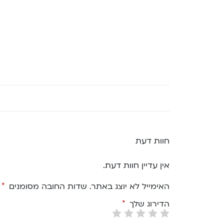
חוות דעת
אין עדיין חוות דעת.
האימייל לא יוצג באתר.
שדות החובה מסומנים
*
הדירוג שלך
*