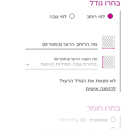
בחרו גודל
לפי רוחב
לפי גובה
מה הרוחב הרצוי (במטרים)
מה הגובה הרצוי (במטרים)
לא מצאת את הגודל הרצוי?
להזמנה אישית
בחרו חומר
שמשונית
165 ש''ח למ''ר