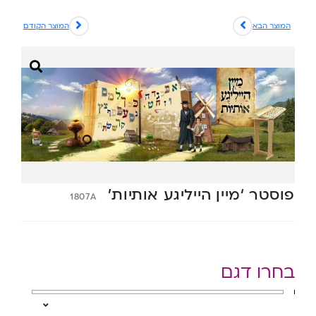
המוצר הבא
המוצר הקודם
פוסטר ‘מיין הייליגע אותיות’
1807A
בחרו דגם