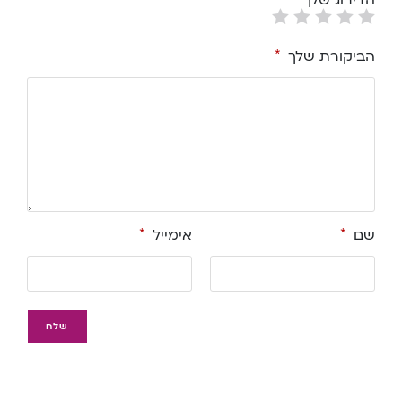
הביקורת שלך
*
שם
*
אימייל
*