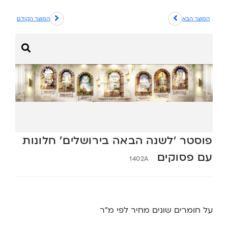
המוצר הבא
המוצר הקודם
פוסטר ‘לשנה הבאה בירושלים’ חלונות
עם פסוקים
1402A
על חומרים שונים מחיר לפי מ”ר