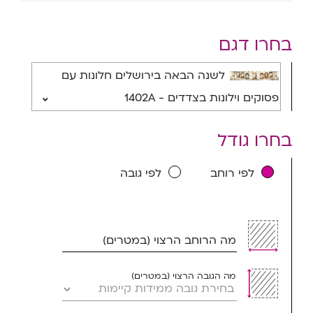
בחרו דגם
לשנה הבאה בירושלים חלונות עם
פסוקים וילונות בצדדים - 1402A
בחרו גודל
לפי רוחב
לפי גובה
מה הרוחב הרצוי (במטרים)
מה הגובה הרצוי (במטרים)