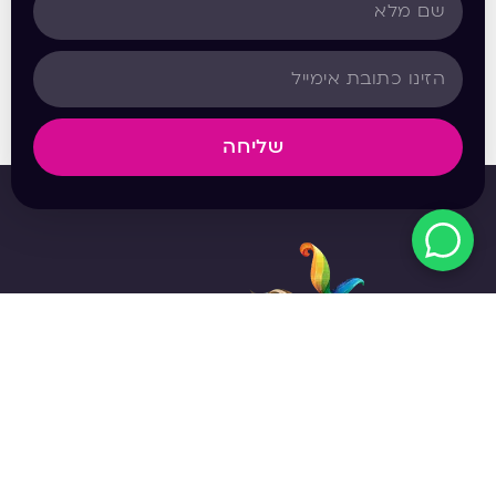
שליחה
מפת האתר
אודות