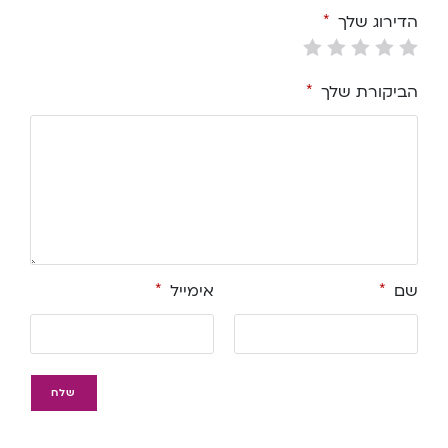
הדירוג שלך
*
הביקורת שלך
*
שם
*
אימייל
*