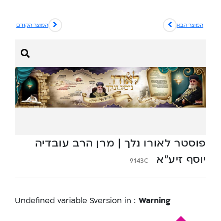
המוצר הבא
המוצר הקודם
פוסטר לאורו נלך | מרן הרב עובדיה
יוסף זיע”א
9143C
: Undefined variable $version in
Warning