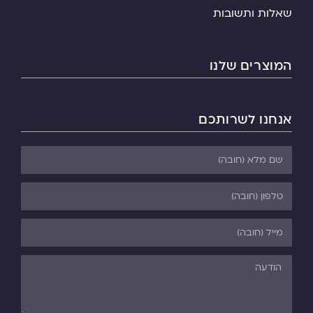
שאלות ותשובות
המוצרים שלנו
אנחנו לשרותכם